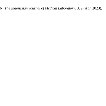
AN.
The Indonesian Journal of Medical Laboratory
. 3, 2 (Apr. 2023),